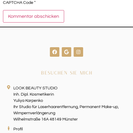
*
CAPTCHA Code
BESUCHEN SIE MICH
LOOK BEAUTY STUDIO
Inh. Dipl. Kosmetikerin
Yuliya Karpenko
Ihr Studio für Laserhaarentfernung, Permanent Make-up,
Wimpernverlängerung
Wilhelmstraße 16A 48149 Münster
Profil