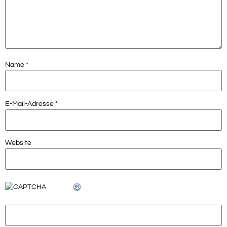
Name
*
E-Mail-Adresse
*
Website