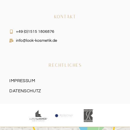
KONTAKT
+49 (0)1515 1806876
info@look-kosmetik.de
RECHTLICHES
IMPRESSUM
DATENSCHUTZ