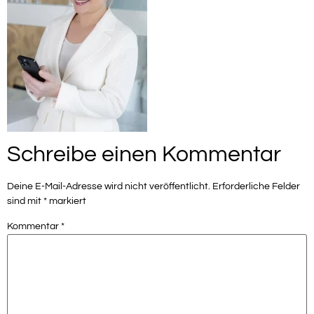
Schreibe einen Kommentar
Deine E-Mail-Adresse wird nicht veröffentlicht.
Erforderliche Felder
sind mit
*
markiert
Kommentar
*