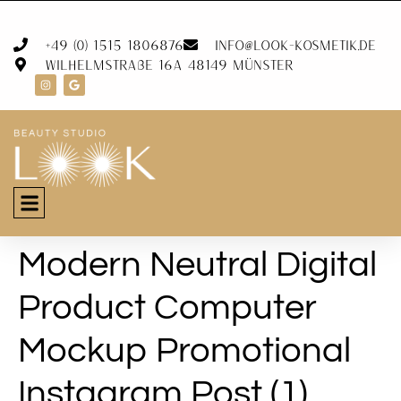
+49 (0) 1515 1806876
info@look-kosmetik.de
Wilhelmstraße 16A 48149 Münster
Modern Neutral Digital
Product Computer
Mockup Promotional
Instagram Post (1)