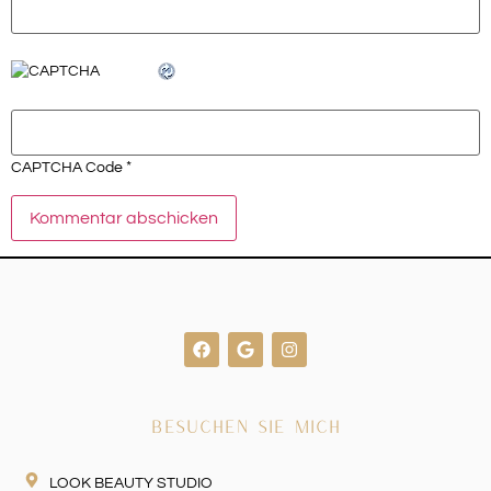
*
CAPTCHA Code
BESUCHEN SIE MICH
LOOK BEAUTY STUDIO