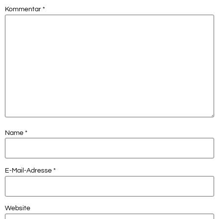
Kommentar
*
Name
*
E-Mail-Adresse
*
Website