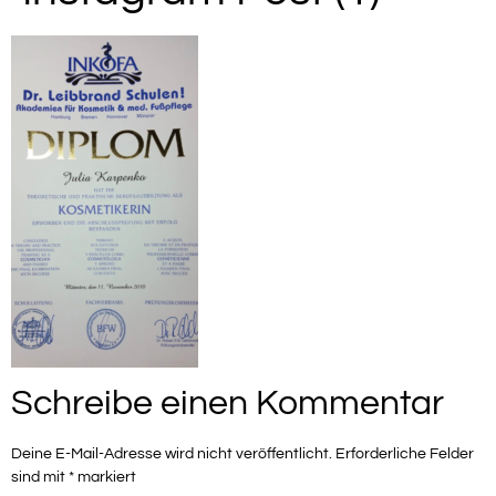
Schreibe einen Kommentar
Deine E-Mail-Adresse wird nicht veröffentlicht.
Erforderliche Felder
sind mit
*
markiert