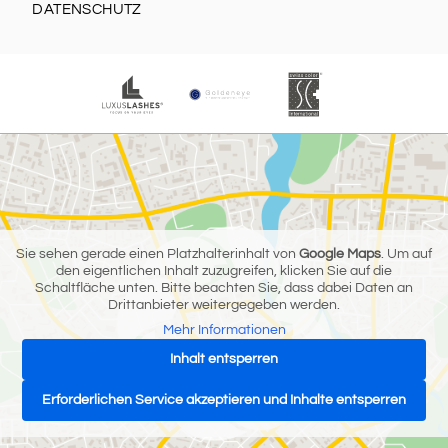
DATENSCHUTZ
Sie sehen gerade einen Platzhalterinhalt von
Google Maps
. Um auf
den eigentlichen Inhalt zuzugreifen, klicken Sie auf die
Schaltfläche unten. Bitte beachten Sie, dass dabei Daten an
Drittanbieter weitergegeben werden.
Mehr Informationen
Inhalt entsperren
Erforderlichen Service akzeptieren und Inhalte entsperren