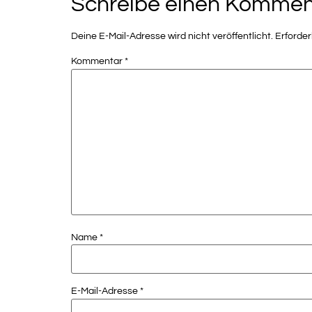
Schreibe einen Kommen
Deine E-Mail-Adresse wird nicht veröffentlicht.
Erforder
Kommentar
*
Name
*
E-Mail-Adresse
*