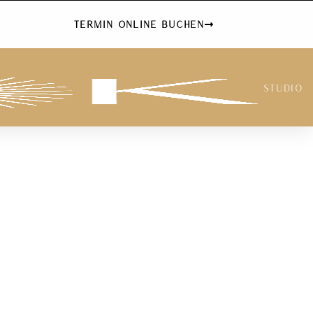
Termin Online Buchen
Studio